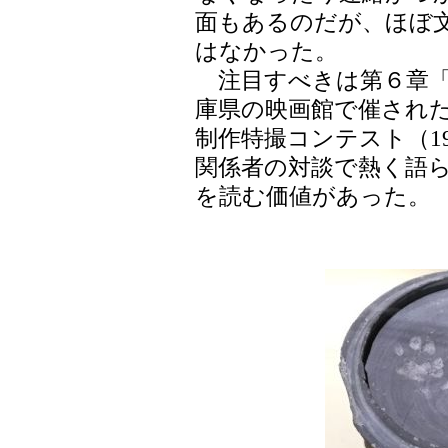
面もあるのだが、ほぼ
はなかった。
注目すべきは第６章「
庫県の映画館で催され
制作特撮コンテスト（1
関係者の対談で熱く語
を読む価値があった。